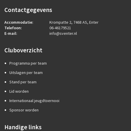
Contactgegevens
Accommodatie:
Krompatte 2, 7468 AS, Enter
Telefoon:
06-46179521
E-mail:
info@sventer.nl
Cluboverzicht
Programma per team
Uitslagen per team
Stand per team
Lid worden
Internationaal jeugdtoernooi
Sponsor worden
Handige links