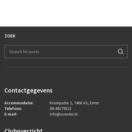
ZOEK
Contactgegevens
Accommodatie:
Krompatte 2, 7468 AS, Enter
Telefoon:
06-46179521
E-mail:
info@sventer.nl
Cluboverzicht