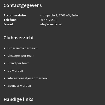
Contactgegevens
Accommodatie:
Krompatte 2, 7468 AS, Enter
Telefoon:
06-46179521
E-mail:
info@sventer.nl
Cluboverzicht
Programma per team
Uitslagen per team
Stand per team
Lid worden
Internationaal jeugdtoernooi
Sponsor worden
Handige links