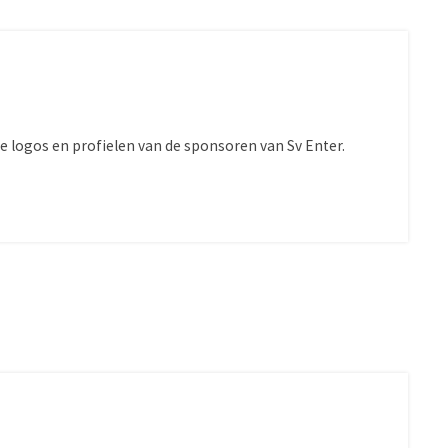
e logos en profielen van de sponsoren van Sv Enter.