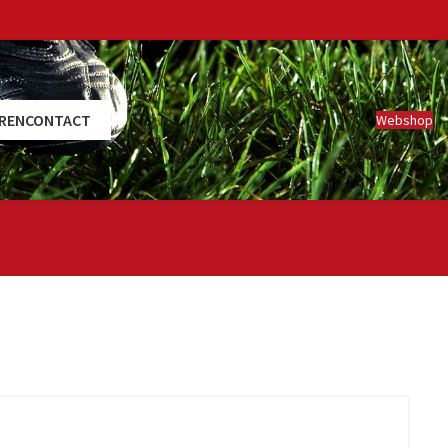
REN
CONTACT
Webshop