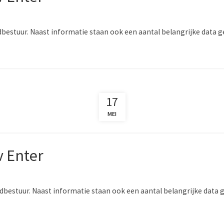
ofdbestuur. Naast informatie staan ook een aantal belangrijke data
17
MEI
v Enter
ugdbestuur. Naast informatie staan ook een aantal belangrijke data 