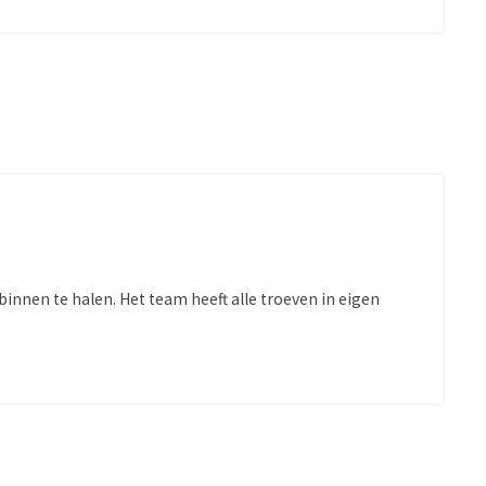
nnen te halen. Het team heeft alle troeven in eigen