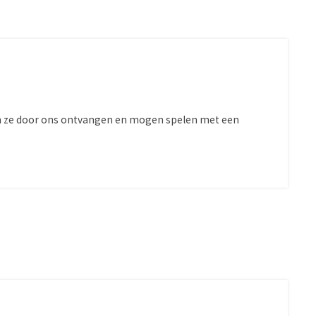
orden ze door ons ontvangen en mogen spelen met een