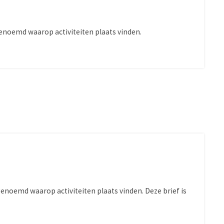
 genoemd waarop activiteiten plaats vinden.
genoemd waarop activiteiten plaats vinden. Deze brief is