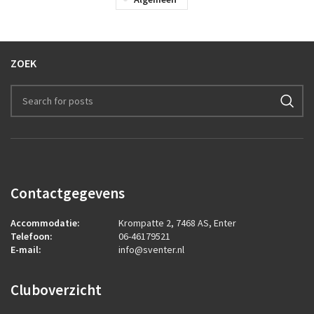
ZOEK
Contactgegevens
Accommodatie:
Krompatte 2, 7468 AS, Enter
Telefoon:
06-46179521
E-mail:
info@sventer.nl
Cluboverzicht