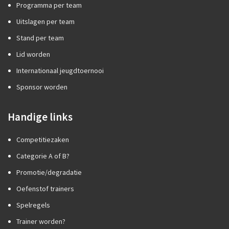
Programma per team
Uitslagen per team
Stand per team
Lid worden
Internationaal jeugdtoernooi
Sponsor worden
Handige links
Competitiezaken
Categorie A of B?
Promotie/degradatie
Oefenstof trainers
Spelregels
Trainer worden?