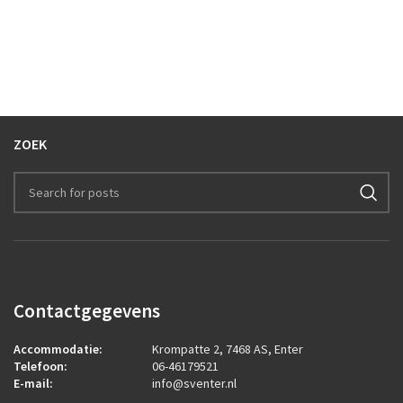
ZOEK
Contactgegevens
Accommodatie:
Krompatte 2, 7468 AS, Enter
Telefoon:
06-46179521
E-mail:
info@sventer.nl