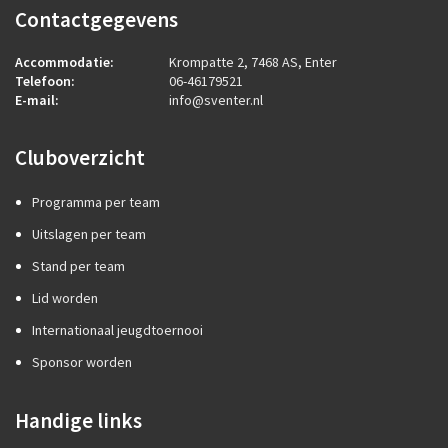
Contactgegevens
Accommodatie:
Krompatte 2, 7468 AS, Enter
Telefoon:
06-46179521
E-mail:
info@sventer.nl
Cluboverzicht
Programma per team
Uitslagen per team
Stand per team
Lid worden
Internationaal jeugdtoernooi
Sponsor worden
Handige links